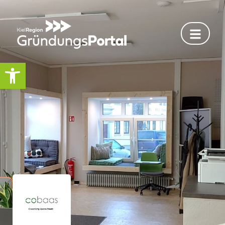
Werkzeugleiste öffnen