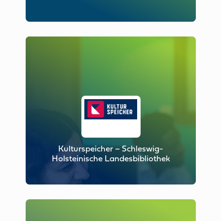
Kulturspeicher – Schleswig-
Holsteinische Landesbibliothek