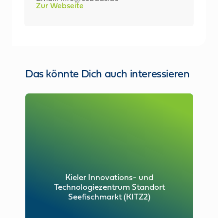
Zur Webseite
Das könnte Dich auch interessieren
Kieler Innovations- und
Technologiezentrum Standort
Seefischmarkt (KITZ2)