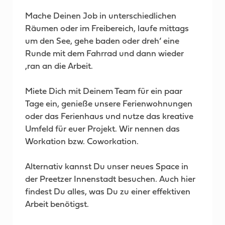
Mache Deinen Job in unterschiedlichen
Räumen oder im Freibereich, laufe mittags
um den See, gehe baden oder dreh‘ eine
Runde mit dem Fahrrad und dann wieder
‚ran an die Arbeit.
Miete Dich mit Deinem Team für ein paar
Tage ein, genieße unsere Ferienwohnungen
oder das Ferienhaus und nutze das kreative
Umfeld für euer Projekt. Wir nennen das
Workation bzw. Coworkation.
Alternativ kannst Du unser neues Space in
der Preetzer Innenstadt besuchen. Auch hier
findest Du alles, was Du zu einer effektiven
Arbeit benötigst.