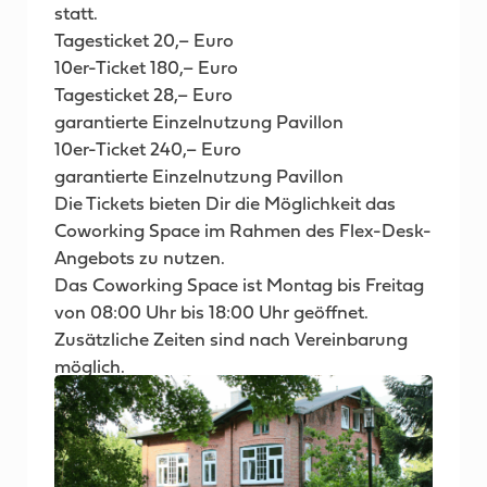
statt.
Tagesticket 20,– Euro
10er-Ticket 180,– Euro
Tagesticket 28,– Euro
garantierte Einzelnutzung Pavillon
10er-Ticket 240,– Euro
garantierte Einzelnutzung Pavillon
Die Tickets bieten Dir die Möglichkeit das
Coworking Space im Rahmen des Flex-Desk-
Angebots zu nutzen.
Das Coworking Space ist Montag bis Freitag
von 08:00 Uhr bis 18:00 Uhr geöffnet.
Zusätzliche Zeiten sind nach Vereinbarung
möglich.