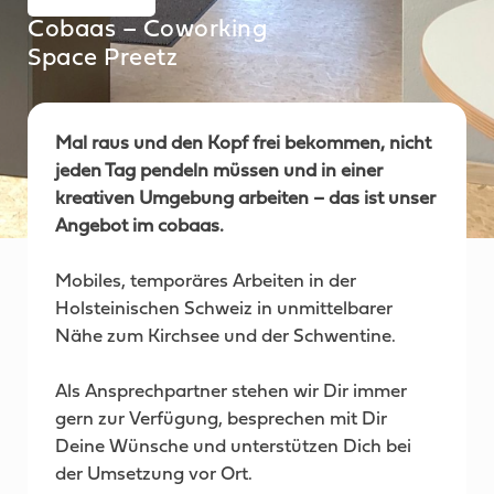
Cobaas – Coworking
Space Preetz
Mal raus und den Kopf frei bekommen, nicht
jeden Tag pendeln müssen und in einer
kreativen Umgebung arbeiten – das ist unser
Angebot im cobaas.
Mobiles, temporäres Arbeiten in der
Holsteinischen Schweiz in unmittelbarer
Nähe zum Kirchsee und der Schwentine.
Als Ansprechpartner stehen wir Dir immer
gern zur Verfügung, besprechen mit Dir
Deine Wünsche und unterstützen Dich bei
der Umsetzung vor Ort.