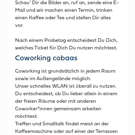
Schau‘ Dir die Bilder an, ruf an, sende eine E-
Mail und wir machen einen Termin, trinken
einen Kaffee oder Tee und stellen Dir alles
vor.
Nach einem Probetag entscheidest Du Dich,
welches Ticket für Dich Du nutzen möchtest.
Coworking cobaas
Coworking ist grundsätzlich in jedem Raum
sowie im Außengelände möglich.
Unser schnelles WLAN ist überall zu nutzen.
Du entscheidest, ob Du lieber allein in einem
der freien Räume oder mit anderen
Coworker*innen gemeinsam arbeiten
möchtest.
Treffen und Smalltalk findet meist an der
Kaffeemaschine oder auf einer der Terrassen