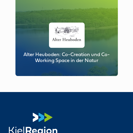
Alter Heuboden: Co-Creation und Co-
Working Space in der Natur