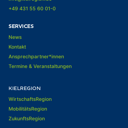
+49 431 55 60 01-0
SERVICES
News
Kontakt
Ansprechpartner*innen
Termine & Veranstaltungen
KIELREGION
WirtschaftsRegion
MobilitätsRegion
ZukunftsRegion