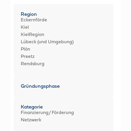
Region
Eckernförde
Kiel
KielRegion
Lübeck (und Umgebung)
Plön
Preetz
Rendsburg
Gründungsphase
Kategorie
Finanzierung/ Förderung
Netzwerk