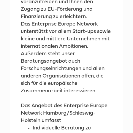
voranzutreiben und Ihnen den
Zugang zu EU-Förderung und
Finanzierung zu erleichtern.
Das Enterprise Europe Network
unterstützt vor allem Start-ups sowie
kleine und mittlere Unternehmen mit
internationalen Ambitionen.
Außerdem steht unser
Beratungsangebot auch
Forschungseinrichtungen und allen
anderen Organisationen offen, die
sich für die europäische
Zusammenarbeit interessieren.
Das Angebot des Enterprise Europe
Network Hamburg/Schleswig-
Holstein umfasst
Individuelle Beratung zu