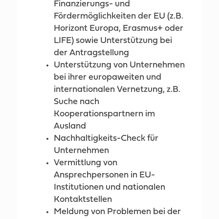
Finanzierungs- und
Fördermöglichkeiten der EU (z.B.
Horizont Europa, Erasmus+ oder
LIFE) sowie Unterstützung bei
der Antragstellung
Unterstützung von Unternehmen
bei ihrer europaweiten und
internationalen Vernetzung, z.B.
Suche nach
Kooperationspartnern im
Ausland
Nachhaltigkeits-Check für
Unternehmen
Vermittlung von
Ansprechpersonen in EU-
Institutionen und nationalen
Kontaktstellen
Meldung von Problemen bei der