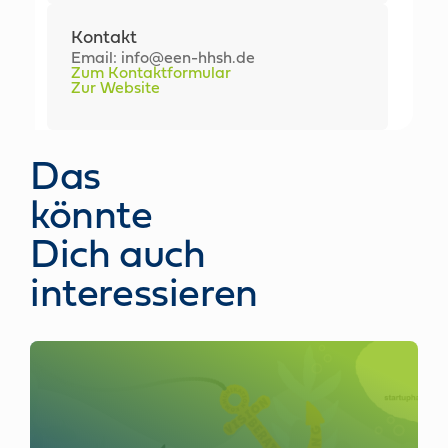
Kontakt
Email: info@een-hhsh.de
Zum Kontaktformular
Zur Website
Das
könnte
Dich auch
interessieren