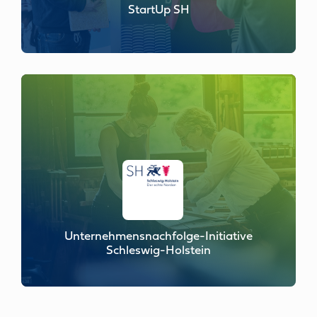
StartUp SH
Unternehmensnachfolge-Initiative
Schleswig-Holstein