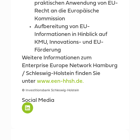
praktischen Anwendung von EU-
Recht an die Europäische
Kommission
Aufbereitung von EU-
Informationen in Hinblick auf
KMU, Innovations- und EU-
Förderung
Weitere Informationen zum
Enterprise Europe Network Hamburg
/ Schleswig-Holstein finden Sie
unter
www.een-hhsh.de.
© Investitionsbank Schleswig-Holstein
Social Media