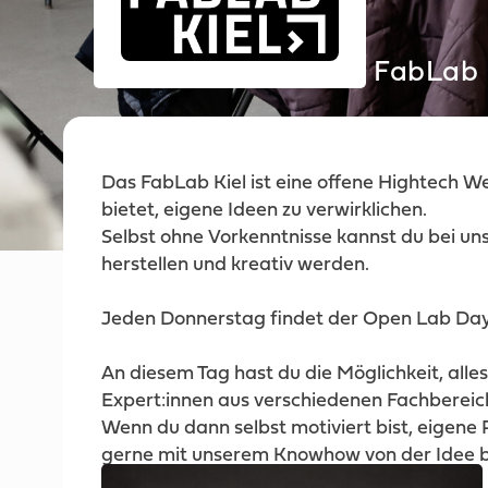
FabLab 
Das FabLab Kiel ist eine offene Hightech We
bietet, eigene Ideen zu verwirklichen.
Selbst ohne Vorkenntnisse kannst du bei un
herstellen und kreativ werden.
Jeden Donnerstag findet der Open Lab Day 
An diesem Tag hast du die Möglichkeit, alle
Expert:innen aus verschiedenen Fachbereic
Wenn du dann selbst motiviert bist, eigene 
gerne mit unserem Knowhow von der Idee bis