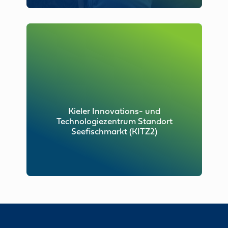
Kieler Innovations- und
Technologiezentrum Standort
Seefischmarkt (KITZ2)