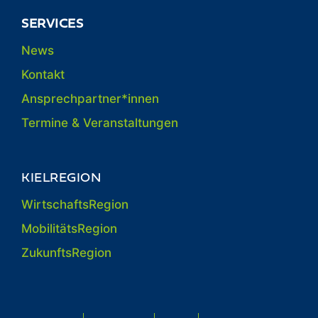
SERVICES
News
Kontakt
Ansprechpartner*innen
Termine & Veranstaltungen
KIELREGION
WirtschaftsRegion
MobilitätsRegion
ZukunftsRegion