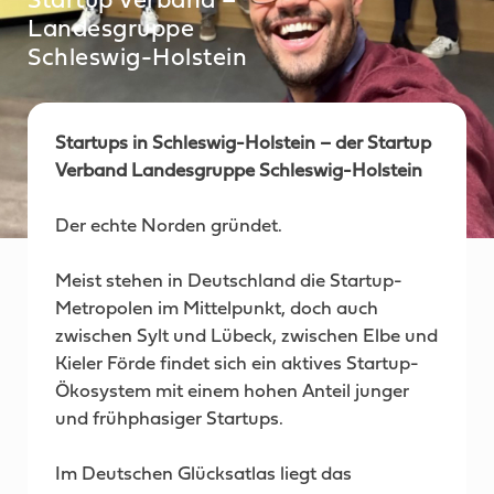
Startup Verband –
Landesgruppe
Schleswig-Holstein
Startups in Schleswig-Holstein – der Startup
Verband Landesgruppe Schleswig-Holstein
Der echte Norden gründet.
Meist stehen in Deutschland die Startup-
Metropolen im Mittelpunkt, doch auch
zwischen Sylt und Lübeck, zwischen Elbe und
Kieler Förde findet sich ein aktives Startup-
Ökosystem mit einem hohen Anteil junger
und frühphasiger Startups.
Im Deutschen Glücksatlas liegt das