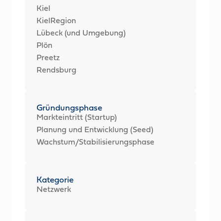
Kiel
KielRegion
Lübeck (und Umgebung)
Plön
Preetz
Rendsburg
Gründungsphase
Markteintritt (Startup)
Planung und Entwicklung (Seed)
Wachstum/Stabilisierungsphase
Kategorie
Netzwerk