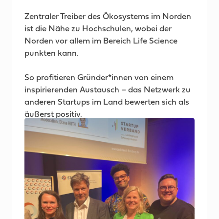
Zentraler Treiber des Ökosystems im Norden
ist die Nähe zu Hochschulen, wobei der
Norden vor allem im Bereich Life Science
punkten kann.
So profitieren Gründer*innen von einem
inspirierenden Austausch – das Netzwerk zu
anderen Startups im Land bewerten sich als
äußerst positiv.