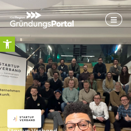
Werkzeugleiste öffnen