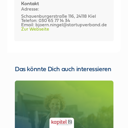
Kontakt
Adresse:
Schauenburgerstraße 116, 24118 Kiel
Telefon: 030 65 77 14 34
Email: bjoern.ningel@startupverband.de
Zur Webseite
Das könnte Dich auch interessieren