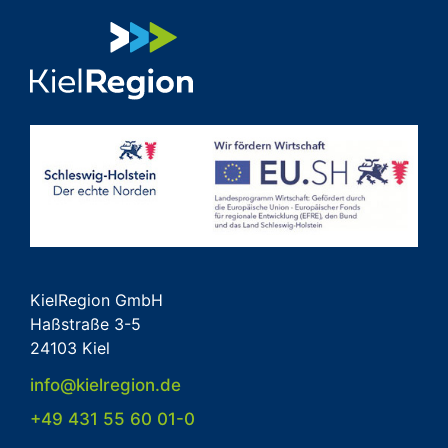
KielRegion GmbH
Haßstraße 3-5
24103 Kiel
info@kielregion.de
+49 431 55 60 01-0