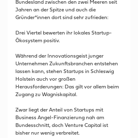
Bundesland zwischen den zwei Meeren seit
Jahren an der Spitze und auch die
Gründer*innen dort sind sehr zufrieden:
Drei Viertel bewerten ihr lokales Startup-
Ökosystem positiv.
Während der Innovationsgeist junger
Unternehmen Zukunftsbranchen entstehen
lassen kann, stehen Startups in Schleswig
Holstein auch vor großen
Herausforderungen: Das gilt vor allem beim
Zugang zu Wagniskapital.
Zwar liegt der Anteil von Startups mit
Business Angel-Finanzierung nah am
Bundesschnitt, doch Venture Capital ist
bisher nur wenig verbreitet.