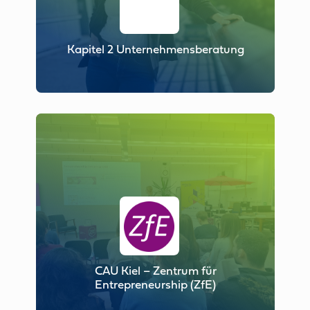
Kapitel 2 Unternehmensberatung
CAU Kiel – Zentrum für
Entrepreneurship (ZfE)